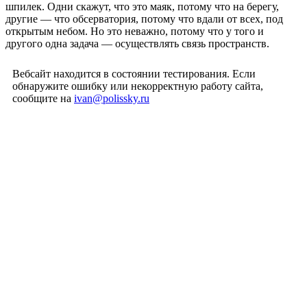
шпилек. Одни скажут, что это маяк, потому что на берегу,
другие — что обсерватория, потому что вдали от всех, под
открытым небом. Но это неважно, потому что у того и
другого одна задача — осуществлять связь пространств.
Вебсайт находится в состоянии тестирования. Если
обнаружите ошибку или некорректную работу сайта,
сообщите на
ivan@polissky.ru